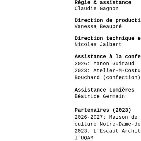
Régie & assistance
Claudie Gagnon
Direction de producti
Vanessa Beaupré
Direction technique e
Nicolas Jalbert
Assistance à la confe
2026: Manon Guiraud
2023: Atelier-M-Costu
Bouchard (confection)
Assistance Lumières
Béatrice Germain
Partenaires (2023)
2026-2027: Maison de 
culture Notre-Dame-de
2023: L’Escaut Archi
l’UQAM