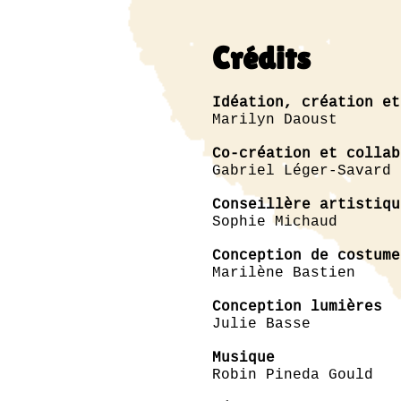
Crédits
Idéation, création et
Marilyn Daoust
Co-création et collab
Gabriel Léger-Savard
Conseillère artistiqu
Sophie Michaud
Conception de costume
Marilène Bastien
Conception lumières
Julie Basse
Musique
Robin Pineda Gould