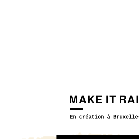
MAKE IT RA
En création à Bruxelle