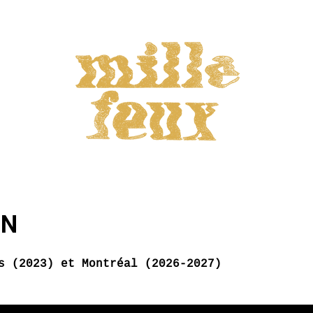
IN
s (2023) et Montréal (2026-2027)